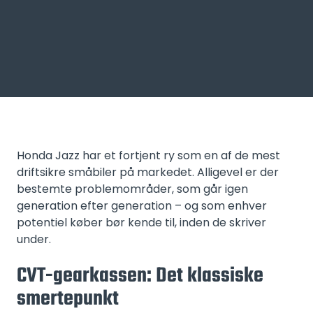
Honda Jazz har et fortjent ry som en af de mest
driftsikre småbiler på markedet. Alligevel er der
bestemte problemområder, som går igen
generation efter generation – og som enhver
potentiel køber bør kende til, inden de skriver
under.
CVT-gearkassen: Det klassiske
smertepunkt