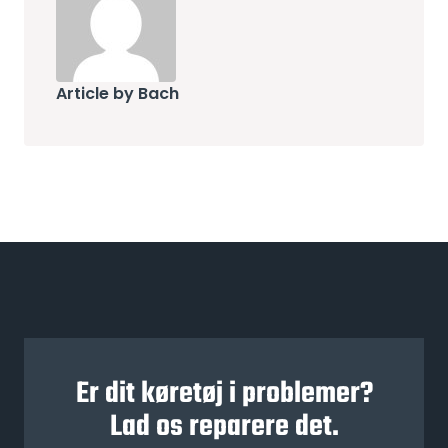
Article by Bach
Er dit køretøj i problemer?
Lad os reparere det.