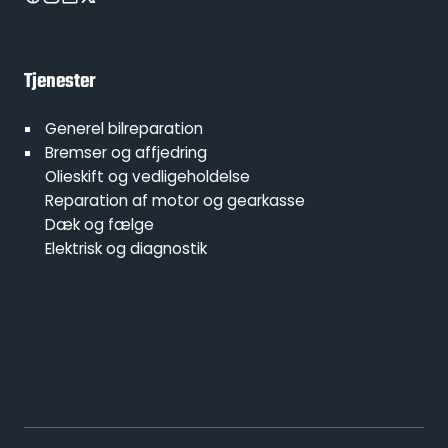
Tjenester
Generel bilreparation
Bremser og affjedring
Olieskift og vedligeholdelse
Reparation af motor og gearkasse
Dæk og fælge
Elektrisk og diagnostik