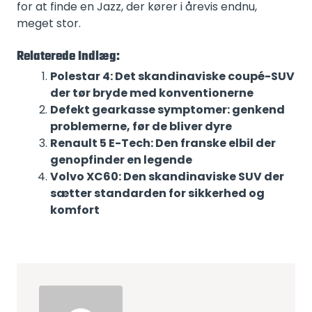
for at finde en Jazz, der kører i årevis endnu,
meget stor.
Relaterede Indlæg:
Polestar 4: Det skandinaviske coupé-SUV
der tør bryde med konventionerne
Defekt gearkasse symptomer: genkend
problemerne, før de bliver dyre
Renault 5 E-Tech: Den franske elbil der
genopfinder en legende
Volvo XC60: Den skandinaviske SUV der
sætter standarden for sikkerhed og
komfort